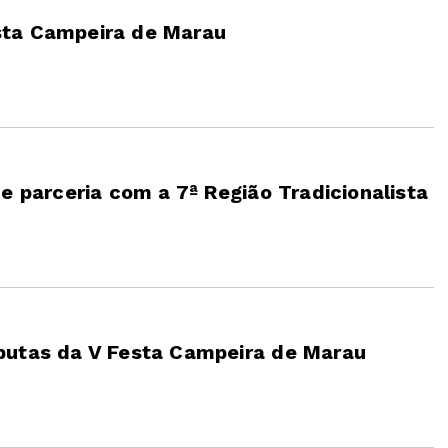
sta Campeira de Marau
e parceria com a 7ª Região Tradicionalista
putas da V Festa Campeira de Marau