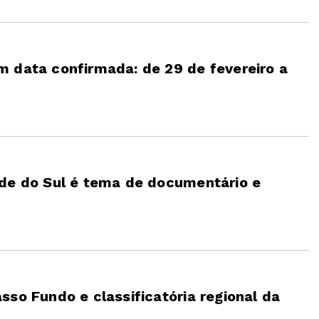
 data confirmada: de 29 de fevereiro a
nde do Sul é tema de documentário e
so Fundo e classificatória regional da