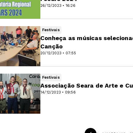
26/12/2023 • 16:26
Festivais
Conheça as músicas seleciona
Canção
20/12/2023 • 07:55
Festivais
Associação Seara de Arte e Cu
14/12/2023 • 09:56