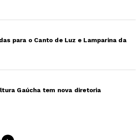
das para o Canto de Luz e Lamparina da
ltura Gaúcha tem nova diretoria