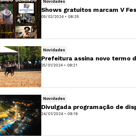
Novidades
Shows gratuitos marcam V Fe
05/02/2024 • 08:35
Novidades
Prefeitura assina novo termo d
25/01/2024 • 08:21
Novidades
Divulgada programação de dis
24/01/2024 • 09:19