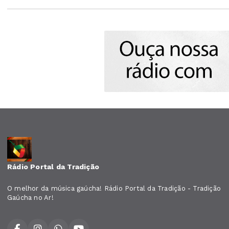
Rádio Portal da Tradição
O melhor da música gaúcha! Rádio Portal da Tradição - Tradição
Gaúcha no Ar!