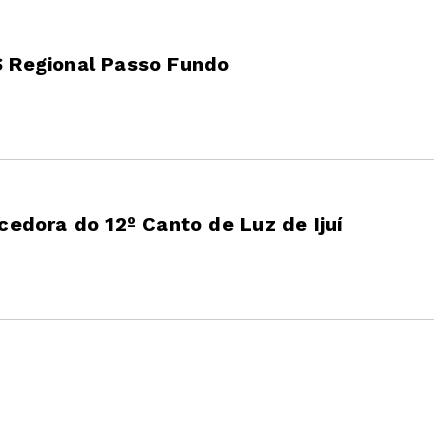
S Regional Passo Fundo
cedora do 12º Canto de Luz de Ijuí