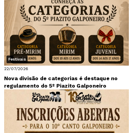
Festivais
22/07/2026
Nova divisão de categorias é destaque no
regulamento do 5º Piazito Galponeiro