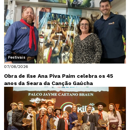
Festivais
07/08/2026
Obra de Ilse Ana Piva Paim celebra os 45
anos da Seara da Canção Gaúcha