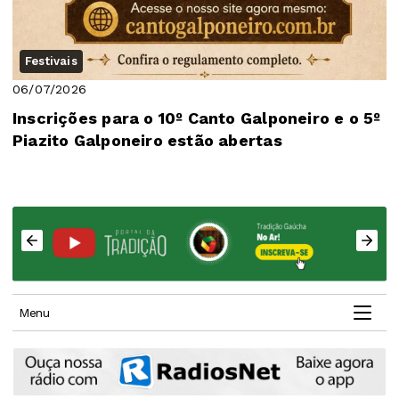
Festivais
06/07/2026
Inscrições para o 10º Canto Galponeiro e o 5º
Piazito Galponeiro estão abertas
Menu