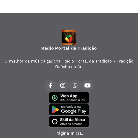
Rádio Portal da Tradição
O melhor da música gaúcha! Rádio Portal da Tradição - Tradição
Gaúcha no Ar!
Página Inicial