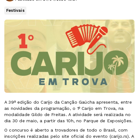
Festivais
A 39ª edição do Carijo da Canção Gaúcha apresenta, entre
as novidades da programação, o 1º Carijo em Trova, na
modalidade Gildo de Freitas. A atividade será realizada no
dia 30 de maio, a partir das 10h, no Parque de Exposições.
O concurso é aberto a trovadores de todo o Brasil, com
inscrições realizadas pelo site oficial do evento (carijo.rs). A