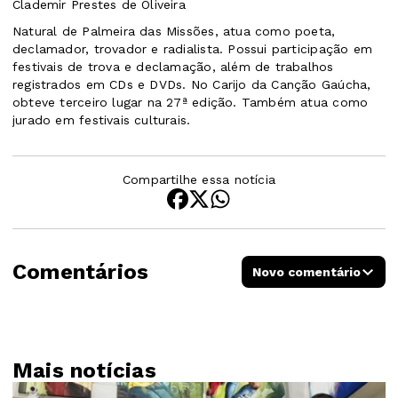
Clademir Prestes de Oliveira
Natural de Palmeira das Missões, atua como poeta,
declamador, trovador e radialista. Possui participação em
festivais de trova e declamação, além de trabalhos
registrados em CDs e DVDs. No Carijo da Canção Gaúcha,
obteve terceiro lugar na 27ª edição. Também atua como
jurado em festivais culturais.
Compartilhe essa notícia
Comentários
Novo comentário
Mais notícias