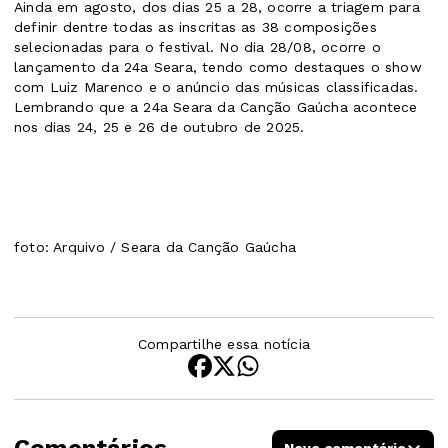
Ainda em agosto, dos dias 25 a 28, ocorre a triagem para
definir dentre todas as inscritas as 38 composições
selecionadas para o festival. No dia 28/08, ocorre o
lançamento da 24a Seara, tendo como destaques o show
com Luiz Marenco e o anúncio das músicas classificadas.
Lembrando que a 24a Seara da Canção Gaúcha acontece
nos dias 24, 25 e 26 de outubro de 2025.
foto: Arquivo / Seara da Canção Gaúcha
Compartilhe essa notícia