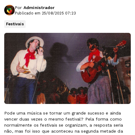
Por
Administrador
Publicado em 25/08/2025 07:23
Festivais
Pode uma música se tornar um grande sucesso e ainda
vencer duas vezes o mesmo festival? Pela forma como
normalmente os festivais se organizam, a resposta seria
não, mas foi isso que aconteceu na segunda metade da