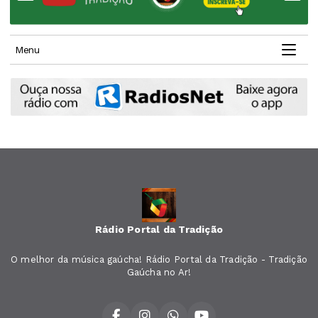
Menu
Rádio Portal da Tradição
O melhor da música gaúcha! Rádio Portal da Tradição - Tradição
Gaúcha no Ar!