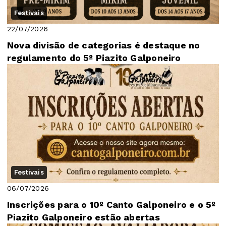
Festivais
22/07/2026
Nova divisão de categorias é destaque no
regulamento do 5º Piazito Galponeiro
Festivais
06/07/2026
Inscrições para o 10º Canto Galponeiro e o 5º
Piazito Galponeiro estão abertas