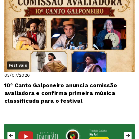
Festivais
03/07/2026
10º Canto Galponeiro anuncia comissão
avaliadora e confirma primeira música
classificada para o festival