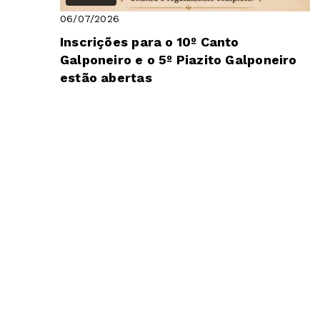
06/07/2026
Inscrições para o 10º Canto
Galponeiro e o 5º Piazito Galponeiro
estão abertas