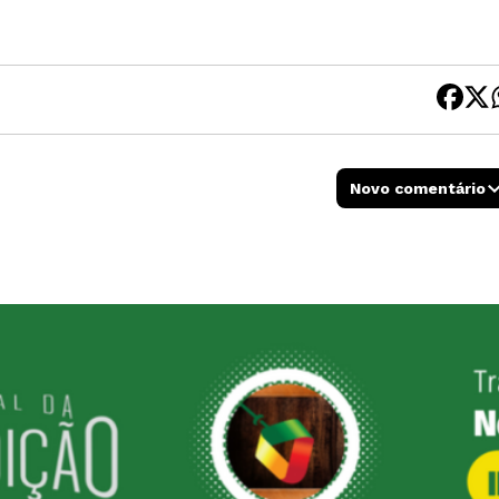
Novo comentário