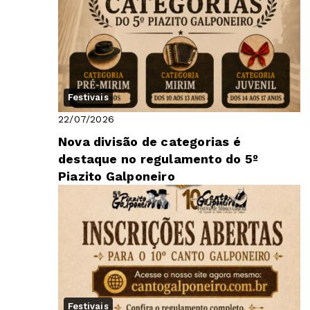
Festivais
22/07/2026
Nova divisão de categorias é
destaque no regulamento do 5º
Piazito Galponeiro
Festivais