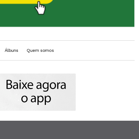
Álbuns
Quem somos