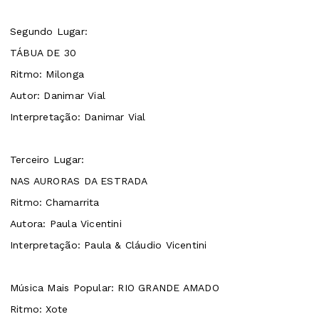
Segundo Lugar:
TÁBUA DE 30
Ritmo: Milonga
Autor: Danimar Vial
Interpretação: Danimar Vial
Terceiro Lugar:
NAS AURORAS DA ESTRADA
Ritmo: Chamarrita
Autora: Paula Vicentini
Interpretação: Paula & Cláudio Vicentini
Música Mais Popular: RIO GRANDE AMADO
Ritmo: Xote