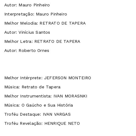
Autor: Mauro Pi
Interpretação: Mauro Pinheiro
Melhor Melodia: RETRATO DE TAPERA
Autor: Vinícius Santos
Melhor Letra: RETRATO DE TAPERA
Autor: Roberto Ornes
Melhor Intérprete: JEFERSON MONTEIRO
Música: Retrato de Tapera
Melhor Instrumentista: IVAN MORASNKI
Música: O Gaúcho e Sua História
Troféu Destaque: IVAN VARGAS
Troféu Revelação: HENRIQUE NETO