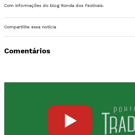
Com informações do blog Ronda dos Festivais.
Compartilhe essa notícia
Comentários