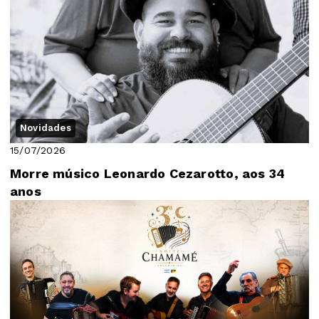
Novidades
15/07/2026
Morre músico Leonardo Cezarotto, aos 34
anos