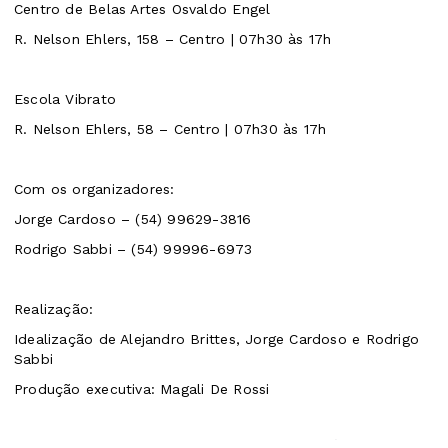
Centro de Belas Artes Osvaldo Engel
R. Nelson Ehlers, 158 – Centro | 07h30 às 17h
Escola Vibrato
R. Nelson Ehlers, 58 – Centro | 07h30 às 17h
Com os organizadores:
Jorge Cardoso – (54) 99629-3816
Rodrigo Sabbi – (54) 99996-6973
Realização:
Idealização de Alejandro Brittes, Jorge Cardoso e Rodrigo
Sabbi
Produção executiva: Magali De Rossi