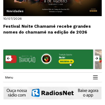
Novidades
10/07/2026
Festival Noite Chamamé recebe grandes
nomes do chamamé na edição de 2026
Menu