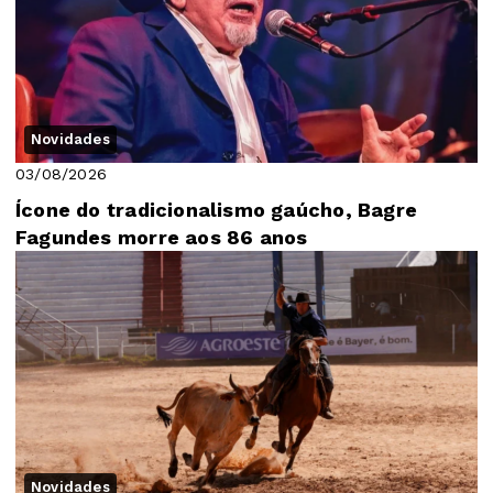
Novidades
03/08/2026
Ícone do tradicionalismo gaúcho, Bagre
Fagundes morre aos 86 anos
Novidades