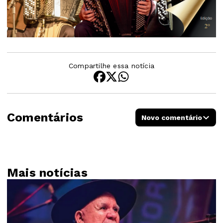
Compartilhe essa notícia
Comentários
Novo comentário
Mais notícias