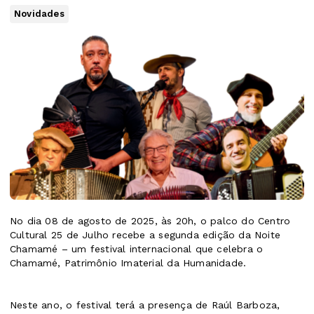
Novidades
No dia 08 de agosto de 2025, às 20h, o palco do Centro
Cultural 25 de Julho recebe a segunda edição da Noite
Chamamé – um festival internacional que celebra o
Chamamé, Patrimônio Imaterial da Humanidade.
Neste ano, o festival terá a presença de Raúl Barboza,