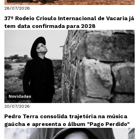
28/07/2026
37º Rodeio Crioulo Internacional de Vacaria já
tem data confirmada para 2028
Novidades
20/07/2026
Pedro Terra consolida trajetória na música
gaúcha e apresenta o álbum "Pago Perdido"