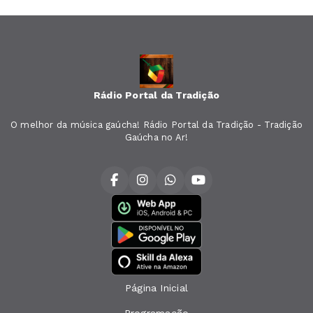
Rádio Portal da Tradição
O melhor da música gaúcha! Rádio Portal da Tradição - Tradição
Gaúcha no Ar!
Página Inicial