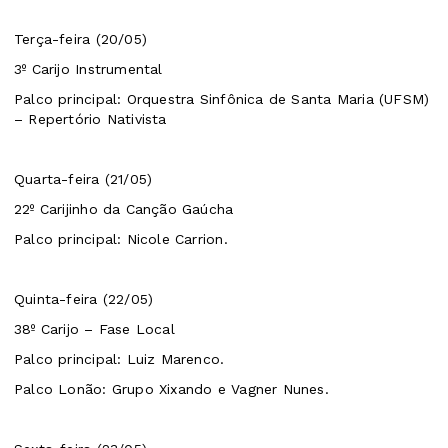
Terça-feira (20/05)
3º Carijo Instrumental
Palco principal: Orquestra Sinfônica de Santa Maria (UFSM)
– Repertório Nativista
Quarta-feira (21/05)
22º Carijinho da Canção Gaúcha
Palco principal: Nicole Carrion.
Quinta-feira (22/05)
38º Carijo – Fase Local
Palco principal: Luiz Marenco.
Palco Lonão: Grupo Xixando e Vagner Nunes.