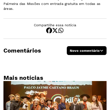
Palmeira das Missões com entrada gratuita em todas as
áreas.
Compartilhe essa notícia
Comentários
Novo comentário
Mais notícias