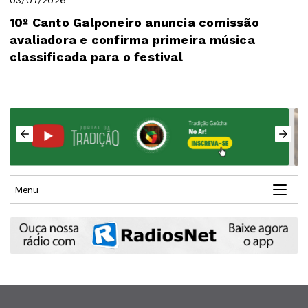
10º Canto Galponeiro anuncia comissão
avaliadora e confirma primeira música
classificada para o festival
Menu