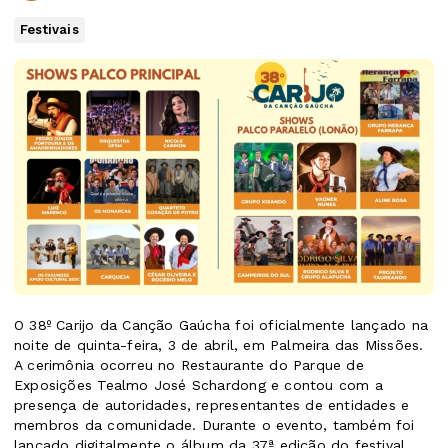
Festivais
O 38º Carijo da Canção Gaúcha foi oficialmente lançado na
noite de quinta-feira, 3 de abril, em Palmeira das Missões.
A cerimônia ocorreu no Restaurante do Parque de
Exposições Tealmo José Schardong e contou com a
presença de autoridades, representantes de entidades e
membros da comunidade. Durante o evento, também foi
lançado digitalmente o álbum da 37ª edição do festival.