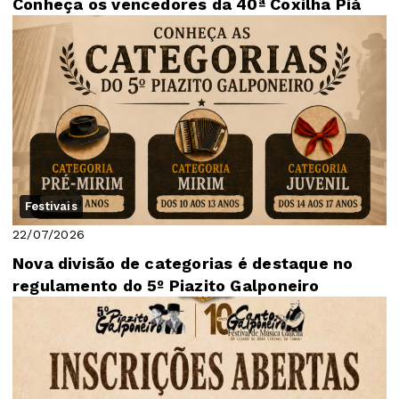
Conheça os vencedores da 40ª Coxilha Piá
Festivais
22/07/2026
Nova divisão de categorias é destaque no
regulamento do 5º Piazito Galponeiro