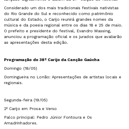
Considerado um dos mais tradicionais festivais nativistas
do Rio Grande do Sul e reconhecido como patrimônio
cultural do Estado, o Carijo reunirá grandes nomes da
música e da poesia regional entre os dias 18 e 25 de maio.
O prefeito e presidente do festival, Evandro Massing,
anunciou a programação oficial e os jurados que avaliarão
as apresentações desta edição.
Programação do 38º Carijo da Canção Gaúcha
Domingo (18/05)
Domingueira no Lonão: Apresentações de artistas locais e
regionais.
Segunda-feira (19/05)
2º Carijo em Prosa e Verso
Palco principal: Pedro Júnior Fontoura e Os
Amadrinhadores.