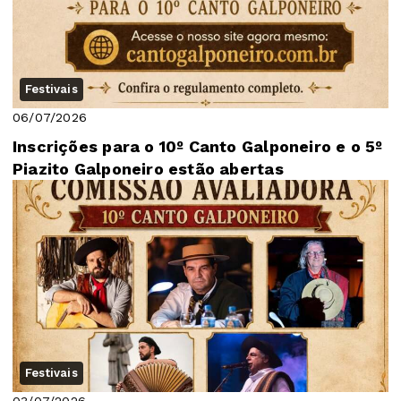
Festivais
06/07/2026
Inscrições para o 10º Canto Galponeiro e o 5º
Piazito Galponeiro estão abertas
Festivais
03/07/2026