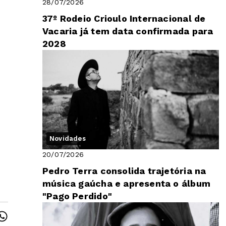
28/07/2026
37º Rodeio Crioulo Internacional de
Vacaria já tem data confirmada para
2028
Novidades
20/07/2026
Pedro Terra consolida trajetória na
música gaúcha e apresenta o álbum
"Pago Perdido"