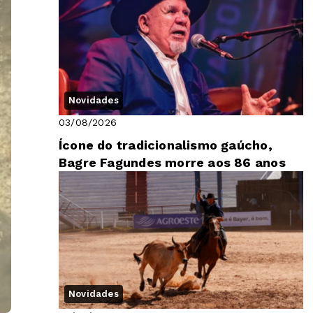
Novidades
03/08/2026
Ícone do tradicionalismo gaúcho,
Bagre Fagundes morre aos 86 anos
Novidades