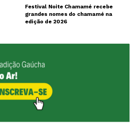
Festival Noite Chamamé recebe
grandes nomes do chamamé na
edição de 2026