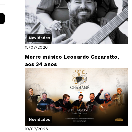
Novidades
15/07/2026
Morre músico Leonardo Cezarotto,
aos 34 anos
Novidades
10/07/2026