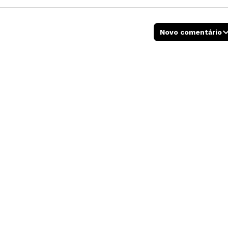
Novo comentário