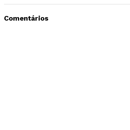
Comentários